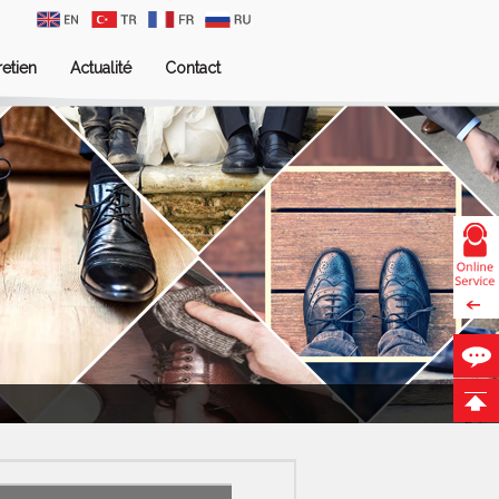
retien
Actualité
Contact