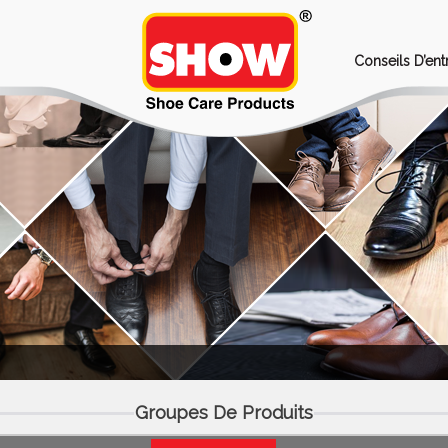
Conseils D’ent
Groupes De Produits